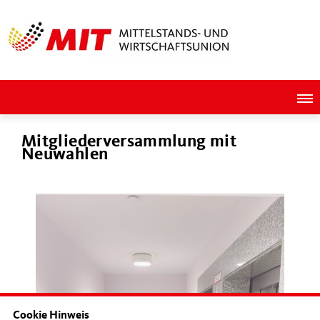
Mitgliederversammlung mit
Neuwahlen
Cookie Hinweis